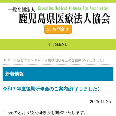
お問合せ
[+] MENU
HOME
>
新着情報
> 令和７年度後期研修会のご案内(終了しました）
新着情報
令和７年度後期研修会のご案内(終了しました）
2025-11-25
下記のとおり後期研修会を開催いたします。