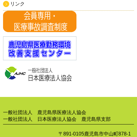
リンク
一般社団法人 鹿児島県医療法人協会
一般社団法人 日本医療法人協会 鹿児島県支部
〒891-0105鹿児島市中山町878-1